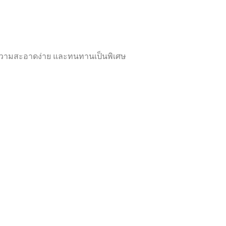
ความสะอาดง่าย และทนทานเป็นพิเศษ
ความสะอาดง่าย และทนทานเป็นพิเศษ