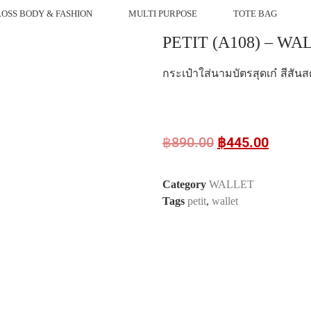
OSS BODY & FASHION
MULTI PURPOSE
TOTE BAG
PETIT (A108) – WA
กระเป๋าใส่นามบัตรสุดเก๋ สีสั
฿
890.00
฿
445.00
Category
WALLET
Tags
petit
,
wallet