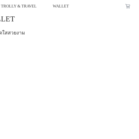
TROLLY & TRAVEL
WALLET
LLET
นสดใสสวยงาม